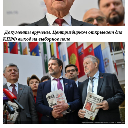
Документы вручены, Центризбирком открывает для
КПРФ выход на выборное поле