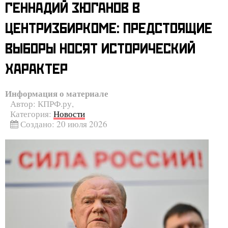
ГЕННАДИЙ ЗЮГАНОВ В
ЦЕНТРИЗБИРКОМЕ: ПРЕДСТОЯЩИЕ
ВЫБОРЫ НОСЯТ ИСТОРИЧЕСКИЙ
ХАРАКТЕР
Информация о материале
Автор:
КПРФ.ру,
Категория:
Новости
Создано: 20 июля 2026