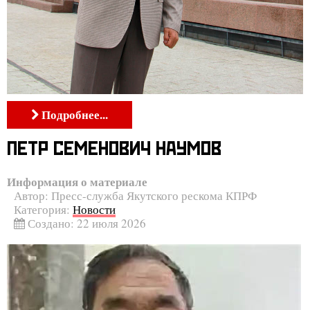
Подробнее...
ПЕТР СЕМЕНОВИЧ НАУМОВ
Информация о материале
Автор:
Пресс-служба Якутского рескома КПРФ
Категория:
Новости
Создано: 22 июля 2026